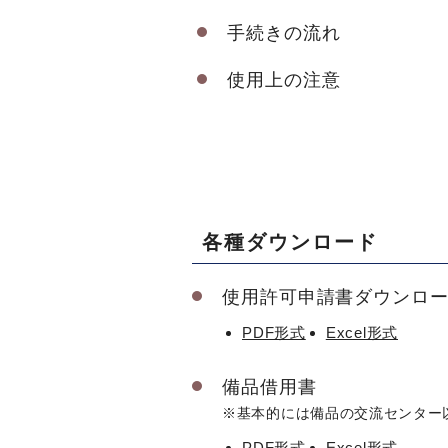
手続きの流れ
使用上の注意
各種ダウンロード
使用許可申請書ダウンロ
PDF形式
Excel形式
備品借用書
※基本的には備品の交流センター
PDF形式
Excel形式