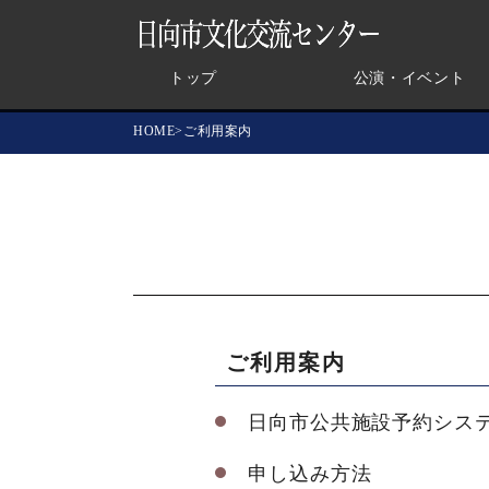
トップ
公演・イベント
HOME
ご利用案内
ご利用案内
日向市公共施設予約シス
申し込み方法