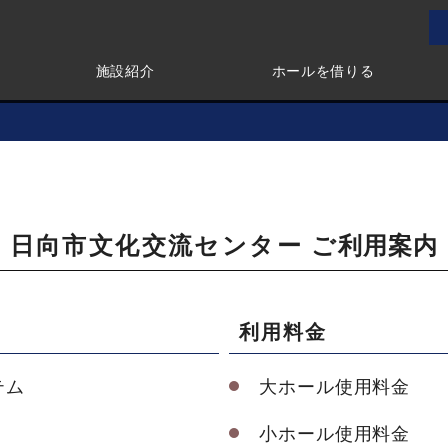
施設紹介
ホールを借りる
日向市文化交流センター
ご利用案内
利用料金
テム
大ホール使用料金
小ホール使用料金