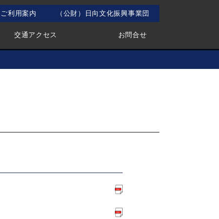
ご利用案内
（公財）日向文化振興事業団
交通アクセス
お問合せ