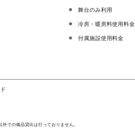
舞台のみ利用
冷房・暖房料使用料金
付属施設使用料金
ード
以外での備品貸出は行っておりません。