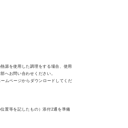
の熱源を使用した調理をする場合、使用
本部へお問い合わせください。
ホームページからダウンロードしてくだ
位置等を記したもの）添付2通を準備