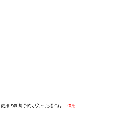
ー使用の新規予約が入った場合は、
借用