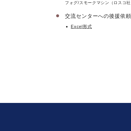
フォグ/スモークマシン（ロスコ社
交流センターへの後援依
Excel形式