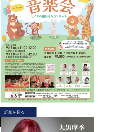
詳細を見る