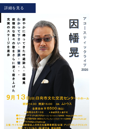
詳細を見る