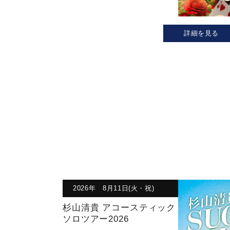
詳細を見る
2026年 8月11日(火・祝)
杉山清貴 アコースティック
ソロツアー2026