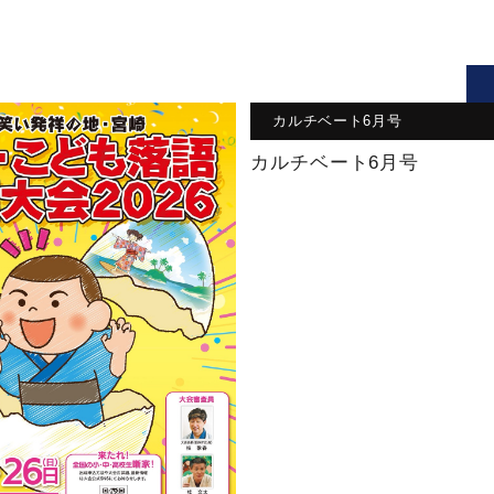
カルチベート6月号
カルチベート6月号