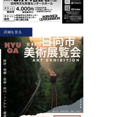
詳細を見る