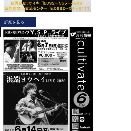
詳細を見る