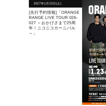
2027年1月23日(土)
[先行予約情報]「ORANGE
RANGE LIVE TOUR 026-
027 ～おかげさまで25周
年！ニコニコカーニバル
～」