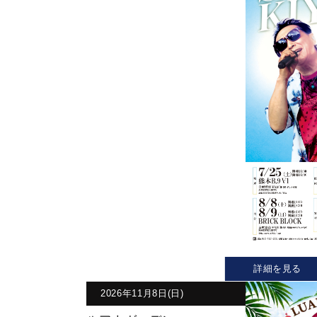
詳細を見る
2026年11月8日(日)