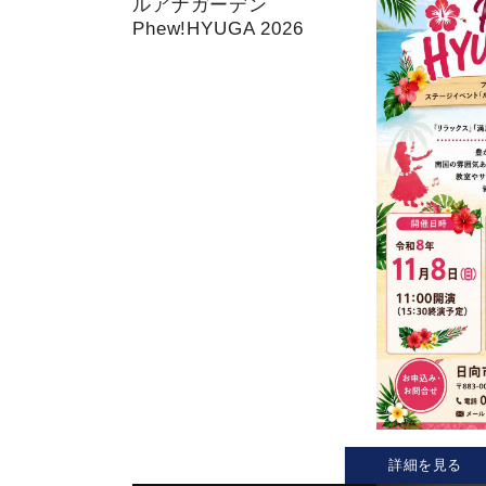
ルアナガーデン
Phew!HYUGA 2026
詳細を見る