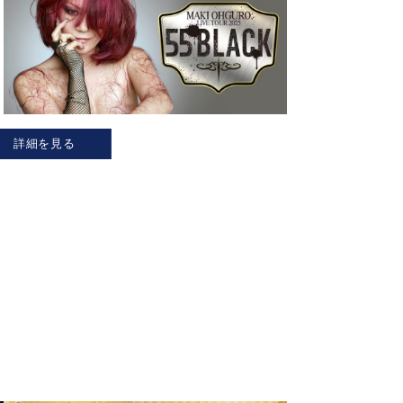
詳細を見る