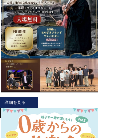
詳細を見る