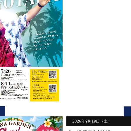
2026年9月19日（土）