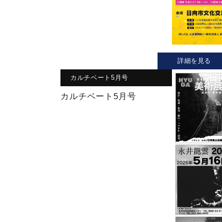
詳細を見る
カルチベート5月号
カルチベート5月号